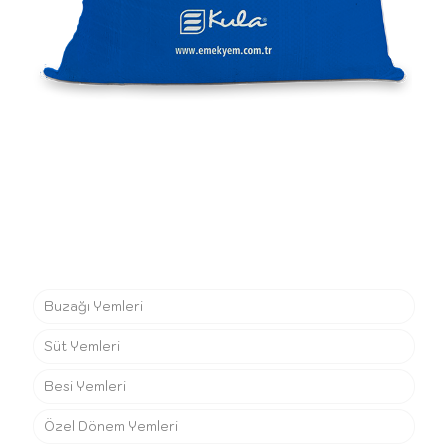
Buzağı Yemleri
Süt Yemleri
Besi Yemleri
Özel Dönem Yemleri