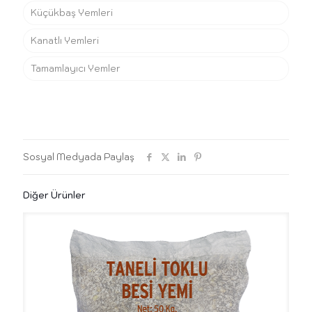
Küçükbaş Yemleri
Kanatlı Yemleri
Tamamlayıcı Yemler
Sosyal Medyada Paylaş
Diğer Ürünler