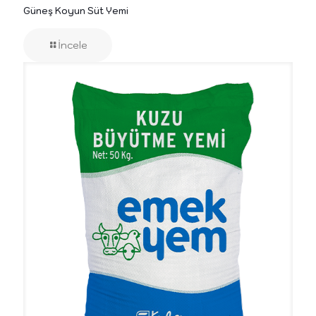
Güneş Koyun Süt Yemi
İncele