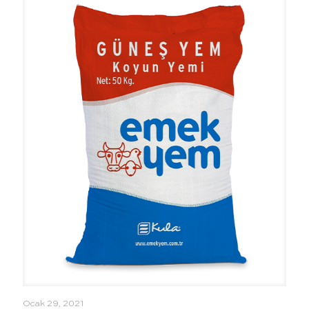
Ocak 29, 2021