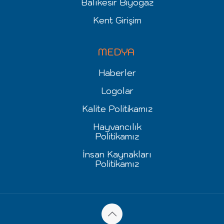
Balıkesir Biyogaz
Kent Girişim
MEDYA
Haberler
Logolar
Kalite Politikamız
Hayvancılık
Politikamız
İnsan Kaynakları
Politikamız