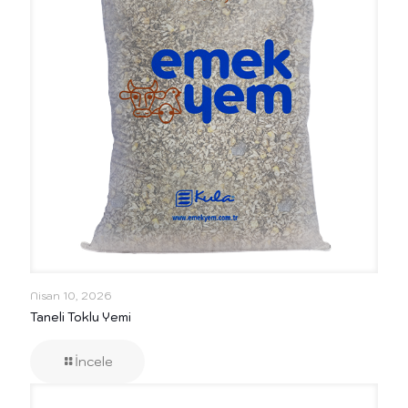
Nisan 10, 2026
Taneli Toklu Yemi
İncele