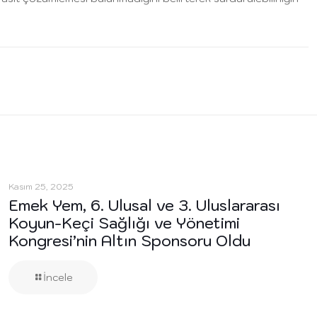
Kasım 25, 2025
Emek Yem, 6. Ulusal ve 3. Uluslararası
Koyun-Keçi Sağlığı ve Yönetimi
Kongresi’nin Altın Sponsoru Oldu
İncele