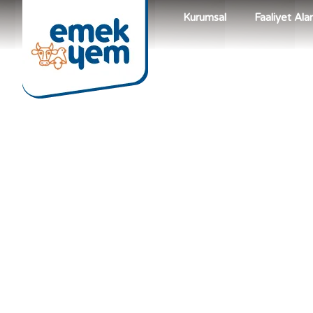
Kurumsal
Faaliyet Alan