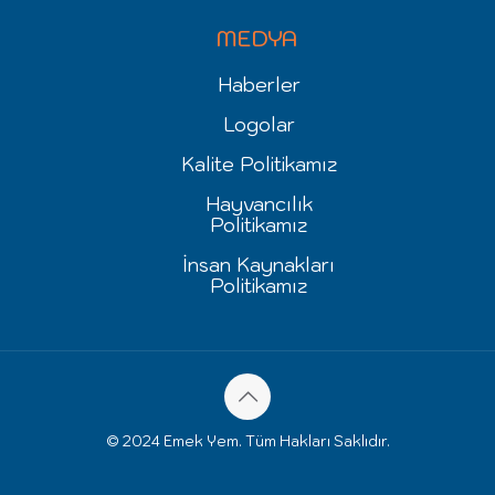
MEDYA
Haberler
Logolar
Kalite Politikamız
Hayvancılık
Politikamız
İnsan Kaynakları
Politikamız
© 2024 Emek Yem. Tüm Hakları Saklıdır.