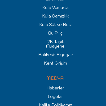
Kula Yumurta
Kula Damızlık
Kula Süt ve Besi
Bu Piliç
2K Taşıt
Muayene
Balıkesir Biyogaz
Kent Girişim
MEDYA
Haberler
Logolar
Kalite Politikamız